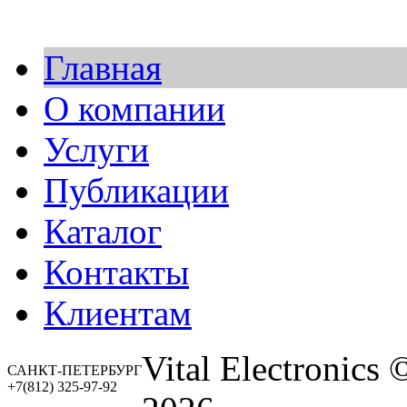
Главная
О компании
Услуги
Публикации
Каталог
Контакты
Клиентам
Vital Electronic
САНКТ-ПЕТЕРБУРГ
+7(812) 325-97-92