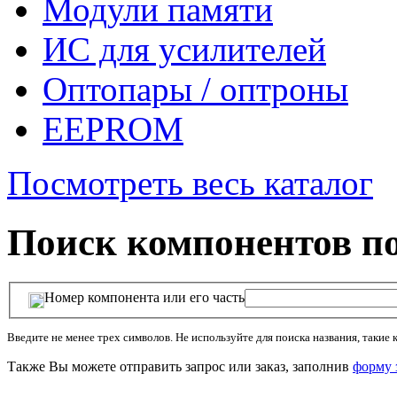
Модули памяти
ИС для усилителей
Оптопары / оптроны
EEPROM
Посмотреть весь каталог
Поиск компонентов по
Номер компонента или его часть
Введите не менее трех символов. Не используйте для поиcка названия, такие ка
Также Вы можете отправить запрос или заказ, заполнив
форму 