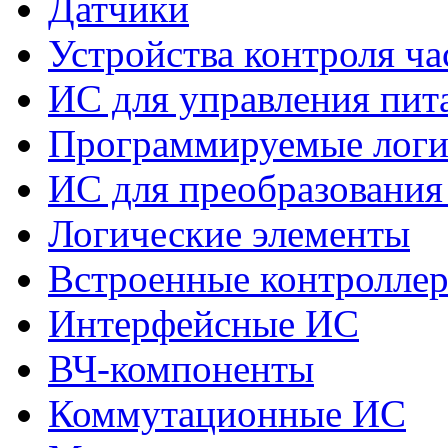
Датчики
Устройства контроля ч
ИС для управления пит
Программируемые логи
ИС для преобразования
Логические элементы
Встроенные контролле
Интерфейсные ИС
ВЧ-компоненты
Коммутационные ИС