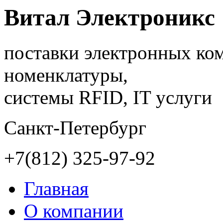
Витал Электроникс
поставки электронных ко
номенклатуры,
системы RFID, IT услуги
Санкт-Петербург
+7(812)
325-97-92
Главная
О компании