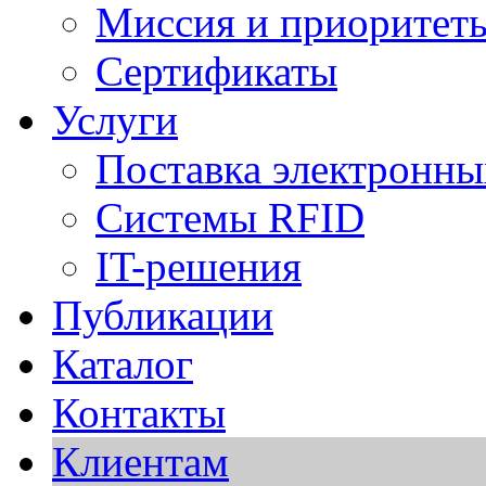
Миссия и приоритет
Сертификаты
Услуги
Поставка электронны
Cистемы RFID
IT-решения
Публикации
Каталог
Контакты
Клиентам