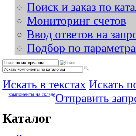
Поиск и заказ по кат
Мониторинг счетов
Ввод ответов на запр
Подбор по параметр
Искать в текстах
Искать п
Отправить запр
компоненты на складе
Каталог