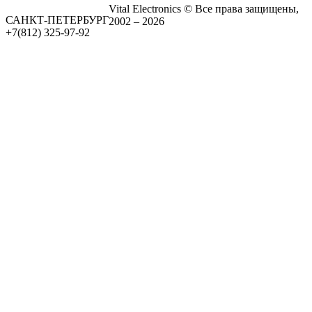
Vital Electronics © Все права защищены,
САНКТ-ПЕТЕРБУРГ
2002 – 2026
+7(812) 325-97-92