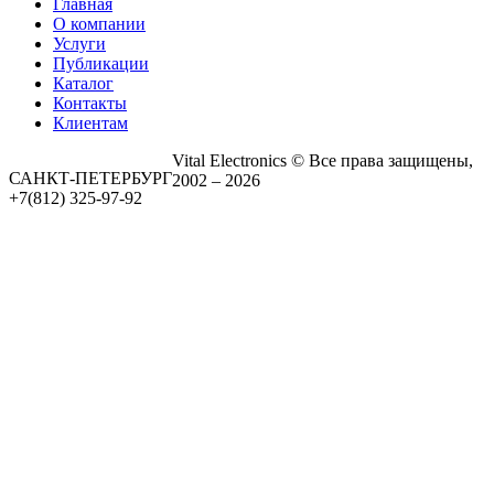
Главная
О компании
Услуги
Публикации
Каталог
Контакты
Клиентам
Vital Electronics © Все права защищены,
САНКТ-ПЕТЕРБУРГ
2002 – 2026
+7(812) 325-97-92