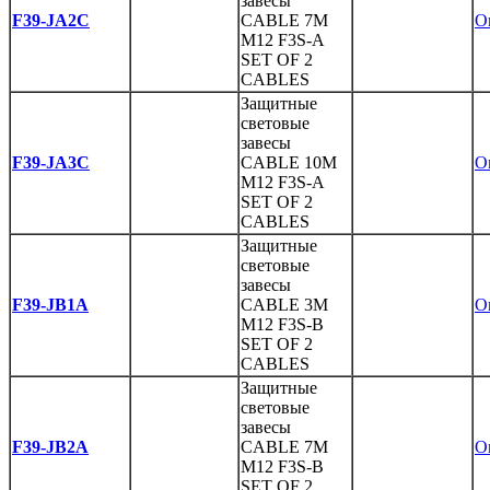
завесы
F39-JA2C
CABLE 7M
O
M12 F3S-A
SET OF 2
CABLES
Защитные
световые
завесы
F39-JA3C
CABLE 10M
O
M12 F3S-A
SET OF 2
CABLES
Защитные
световые
завесы
F39-JB1A
CABLE 3M
O
M12 F3S-B
SET OF 2
CABLES
Защитные
световые
завесы
F39-JB2A
CABLE 7M
O
M12 F3S-B
SET OF 2