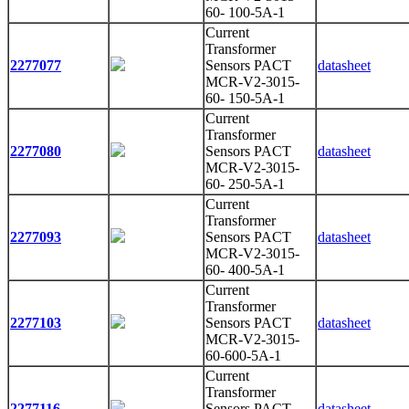
60- 100-5A-1
Current
Transformer
2277077
Sensors PACT
datasheet
MCR-V2-3015-
60- 150-5A-1
Current
Transformer
2277080
Sensors PACT
datasheet
MCR-V2-3015-
60- 250-5A-1
Current
Transformer
2277093
Sensors PACT
datasheet
MCR-V2-3015-
60- 400-5A-1
Current
Transformer
2277103
Sensors PACT
datasheet
MCR-V2-3015-
60-600-5A-1
Current
Transformer
2277116
Sensors PACT
datasheet