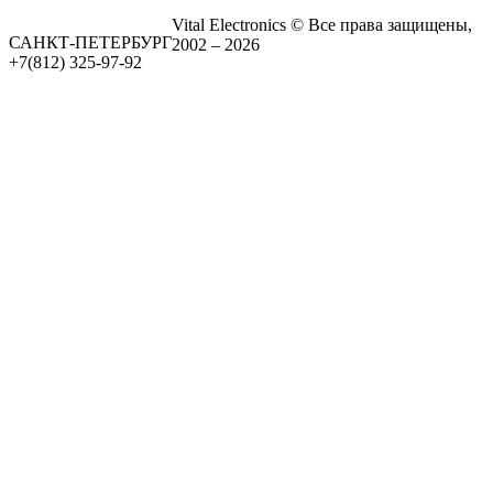
Vital Electronics © Все права защищены,
САНКТ-ПЕТЕРБУРГ
2002 – 2026
+7(812) 325-97-92