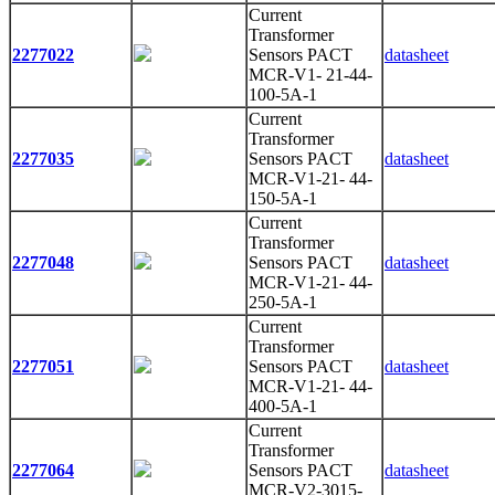
Current
Transformer
2277022
Sensors PACT
datasheet
MCR-V1- 21-44-
100-5A-1
Current
Transformer
2277035
Sensors PACT
datasheet
MCR-V1-21- 44-
150-5A-1
Current
Transformer
2277048
Sensors PACT
datasheet
MCR-V1-21- 44-
250-5A-1
Current
Transformer
2277051
Sensors PACT
datasheet
MCR-V1-21- 44-
400-5A-1
Current
Transformer
2277064
Sensors PACT
datasheet
MCR-V2-3015-