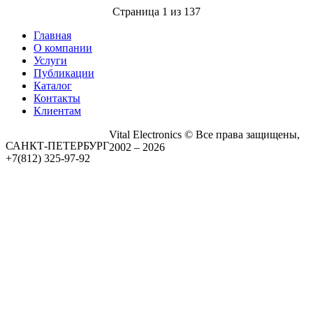
Страница 1 из 137
Главная
О компании
Услуги
Публикации
Каталог
Контакты
Клиентам
Vital Electronics © Все права защищены,
САНКТ-ПЕТЕРБУРГ
2002 – 2026
+7(812) 325-97-92