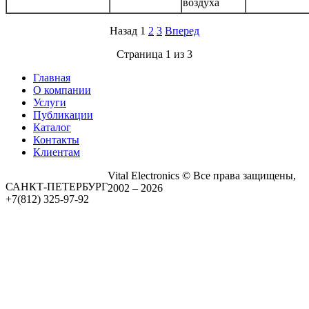
воздуха
Назад 1
2
3
Вперед
Страница 1 из 3
Главная
О компании
Услуги
Публикации
Каталог
Контакты
Клиентам
Vital Electronics © Все права защищены,
САНКТ-ПЕТЕРБУРГ
2002 – 2026
+7(812) 325-97-92